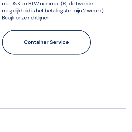
met KvK en BTW nummer. (Bij de tweede
mogelijkheid is het betalingstermijn 2 weken.)
Bekijk onze richtlijnen
Container Service