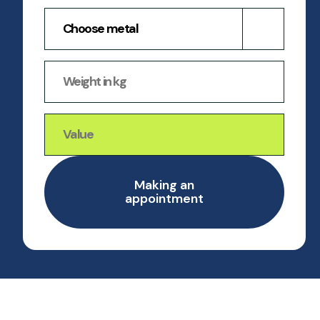
Making an
appointment