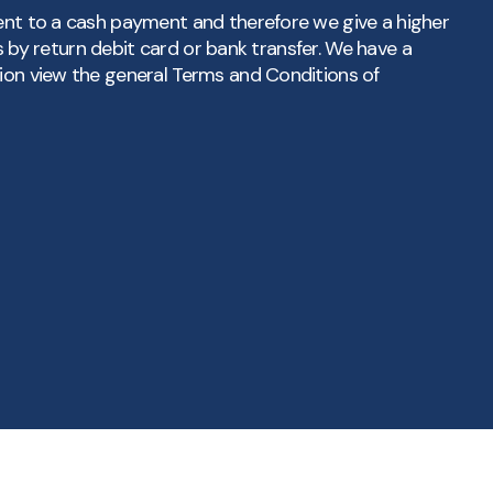
ment to a cash payment and therefore we give a higher
 us by return debit card or bank transfer. We have a
tion view the general Terms and Conditions of