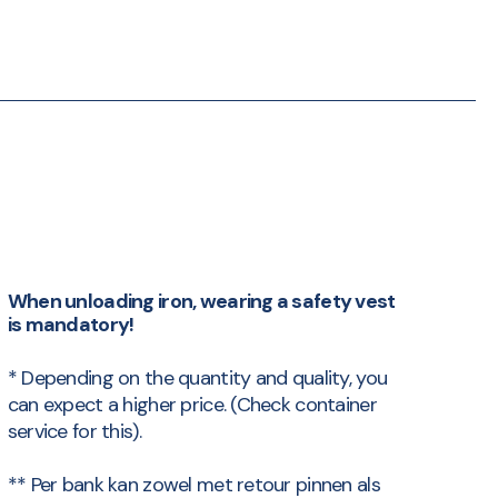
When unloading iron, wearing a safety vest
is mandatory!
* Depending on the quantity and quality, you
can expect a higher price. (Check container
service for this).
** Per bank kan zowel met retour pinnen als