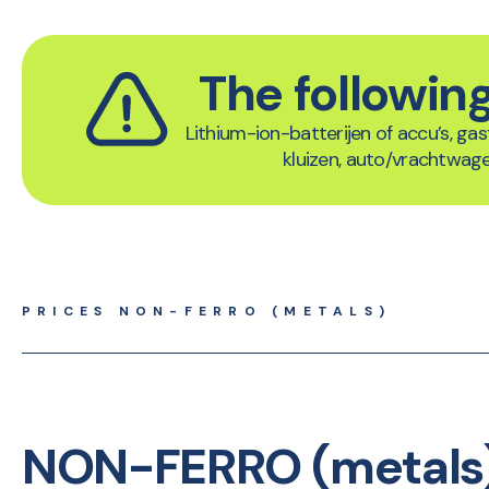
The following
Lithium-ion-batterijen of accu’s, gas
kluizen, auto/vrachtwage
PRICES NON-FERRO (METALS)
NON-FERRO (metals