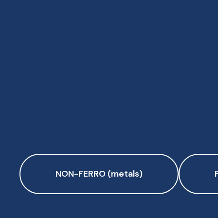
NON-FERRO (metals)