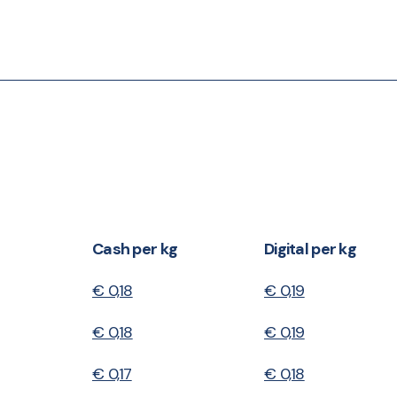
Cash per kg
Digital per kg
€ 0,18
€ 0,19
€ 0,18
€ 0,19
€ 0,17
€ 0,18