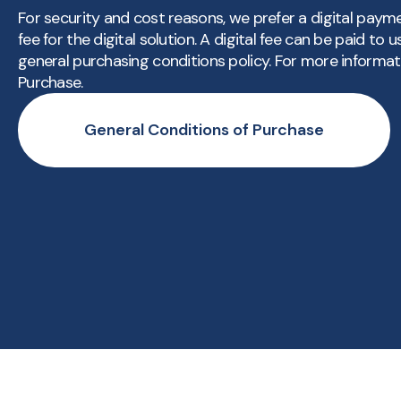
For security and cost reasons, we prefer a digital pay
fee for the digital solution. A digital fee can be paid to
general purchasing conditions policy. For more informa
Purchase.
General Conditions of Purchase