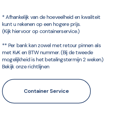
* Afhankelijk van de hoeveelheid en kwaliteit
kunt u rekenen op een hogere prijs.
(Kijk hiervoor op containerservice.)
** Per bank kan zowel met retour pinnen als
met KvK en BTW nummer. (Bij de tweede
mogelijkheid is het betalingstermijn 2 weken.)
Bekijk onze richtlijnen
Container Service