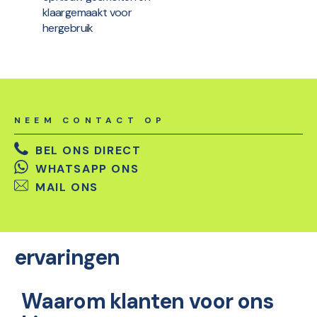
klaargemaakt voor
hergebruik
NEEM CONTACT OP
BEL ONS DIRECT
WHATSAPP ONS
MAIL ONS
ervaringen
Waarom klanten voor ons